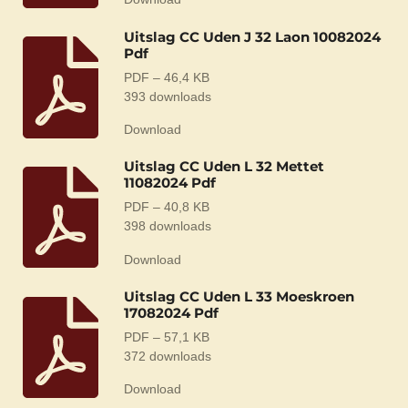
Uitslag CC Uden J 32 Laon 10082024
Pdf
PDF – 46,4 KB
393 downloads
Download
Uitslag CC Uden L 32 Mettet
11082024 Pdf
PDF – 40,8 KB
398 downloads
Download
Uitslag CC Uden L 33 Moeskroen
17082024 Pdf
PDF – 57,1 KB
372 downloads
Download