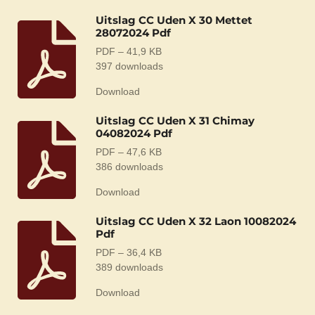
Uitslag CC Uden X 30 Mettet
28072024 Pdf
PDF – 41,9 KB
397 downloads
Download
Uitslag CC Uden X 31 Chimay
04082024 Pdf
PDF – 47,6 KB
386 downloads
Download
Uitslag CC Uden X 32 Laon 10082024
Pdf
PDF – 36,4 KB
389 downloads
Download