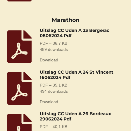
Marathon
Uitslag CC Uden A 23 Bergerac
08062024 Pdf
PDF – 36,7 KB
489 downloads
Download
Uitslag CC Uden A 24 St Vincent
16062024 Pdf
PDF – 35,1 KB
494 downloads
Download
Uitslag CC Uden A 26 Bordeaux
29062024 Pdf
PDF – 40,1 KB