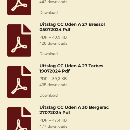
442 downloads
Download
Uitslag CC Uden A 27 Bressol
05072024 Pdf
PDF – 40,9 KB
428 downloads
Download
Uitslag CC Uden A 27 Tarbes
19072024 Pdf
PDF – 39,3 KB
435 downloads
Download
Uitslag CC Uden A 30 Bergerac
27072024 Pdf
PDF – 47,4 KB
477 downloads