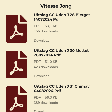
Vitesse Jong
Uitslag CC Uden J 28 Bierges
14072024 Pdf
PDF – 53,1 KB
456 downloads
Download
Uitslag CC Uden J 30 Mettet
28072024 Pdf
PDF – 51,0 KB
423 downloads
Download
Uitslag CC Uden J 31 Chimay
04082024 Pdf
PDF – 56,3 KB
389 downloads
Download