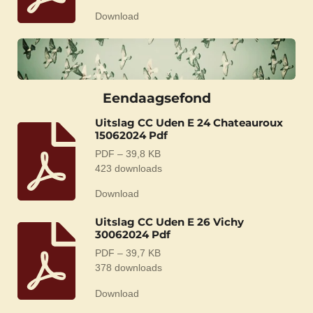
Download
Eendaagsefond
Uitslag CC Uden E 24 Chateauroux
15062024 Pdf
PDF – 39,8 KB
423 downloads
Download
Uitslag CC Uden E 26 Vichy
30062024 Pdf
PDF – 39,7 KB
378 downloads
Download