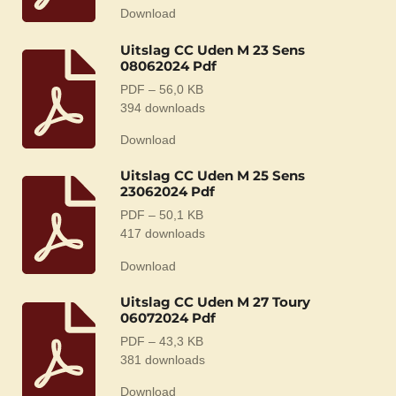
Download
Uitslag CC Uden M 23 Sens
08062024 Pdf
PDF – 56,0 KB
394 downloads
Download
Uitslag CC Uden M 25 Sens
23062024 Pdf
PDF – 50,1 KB
417 downloads
Download
Uitslag CC Uden M 27 Toury
06072024 Pdf
PDF – 43,3 KB
381 downloads
Download