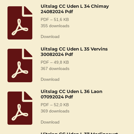
Uitslag CC Uden L 34 Chimay
24082024 Pdf
PDF – 51,6 KB
355 downloads
Download
Uitslag CC Uden L 35 Vervins
30082024 Pdf
PDF – 49,8 KB
367 downloads
Download
Uitslag CC Uden L 36 Laon
07092024 Pdf
PDF – 52,0 KB
369 downloads
Download