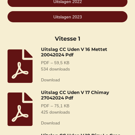
Uitslagen 2022
Uitslagen 2023
Vitesse 1
Uitslag CC Uden V 16 Mettet
20042024 Pdf
PDF – 59,5 KB
534 downloads
Download
Uitslag CC Uden V 17 Chimay
27042024 Pdf
PDF – 75,1 KB
425 downloads
Download