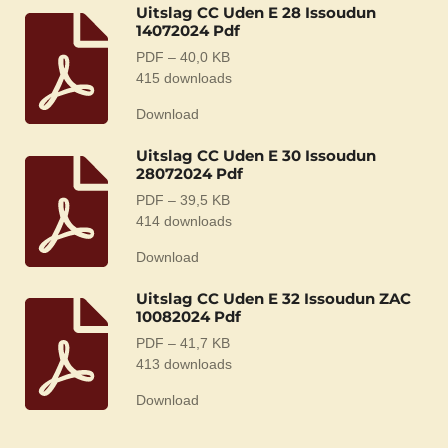
Uitslag CC Uden E 28 Issoudun
14072024 Pdf
PDF – 40,0 KB
415 downloads
Download
Uitslag CC Uden E 30 Issoudun
28072024 Pdf
PDF – 39,5 KB
414 downloads
Download
Uitslag CC Uden E 32 Issoudun ZAC
10082024 Pdf
PDF – 41,7 KB
413 downloads
Download