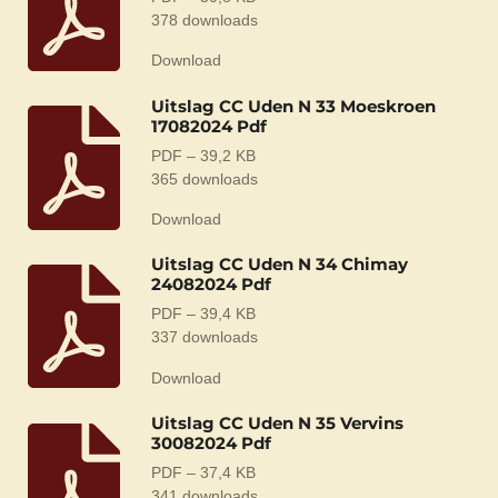
378 downloads
Download
Uitslag CC Uden N 33 Moeskroen
17082024 Pdf
PDF – 39,2 KB
365 downloads
Download
Uitslag CC Uden N 34 Chimay
24082024 Pdf
PDF – 39,4 KB
337 downloads
Download
Uitslag CC Uden N 35 Vervins
30082024 Pdf
PDF – 37,4 KB
341 downloads