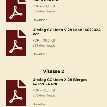
PDF – 43,1 KB
361 downloads
Download
Uitslag CC Uden V 28 Laon 14072024
Pdf
PDF – 38,3 KB
399 downloads
Download
Vitesse 2
Uitslag CC Uden X 28 Bierges
14072024 Pdf
PDF – 41,4 KB
383 downloads
Download