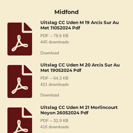
Midfond
Uitslag CC Uden M 19 Arcis Sur Au
Met 11052024 Pdf
PDF – 78,6 KB
445 downloads
Download
Uitslag CC Uden M 20 Arcis Sur Au
Met 19052024 Pdf
PDF – 64,3 KB
421 downloads
Download
Uitslag CC Uden M 21 Morlincourt
Noyon 26052024 Pdf
PDF – 32,9 KB
416 downloads